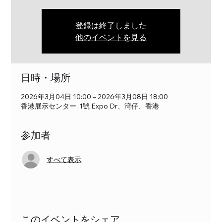
登録は終了しました
他のイベントを見る
日時・場所
2026年3月04日 10:00 – 2026年3月08日 18:00
香港展示センター, 1號 Expo Dr、湾仔、香港
参加者
すべて表示
このイベントをシェア