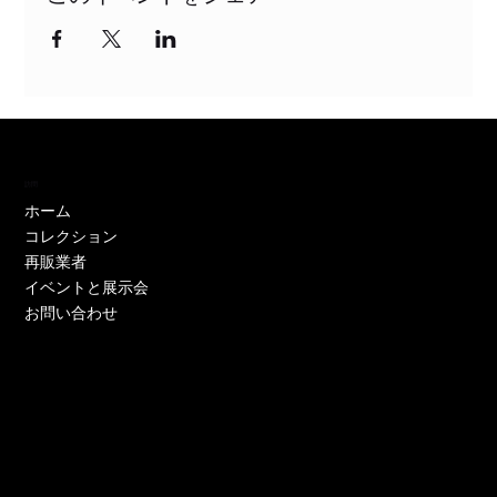
訪問
ホーム
コレクション
再販業者
イベントと展示会
お問い合わせ