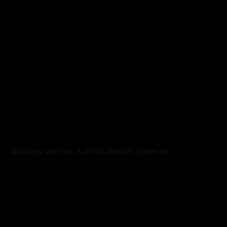
© 2025 by ARKIT INC. & JAPAN JEWELRY COMPANY