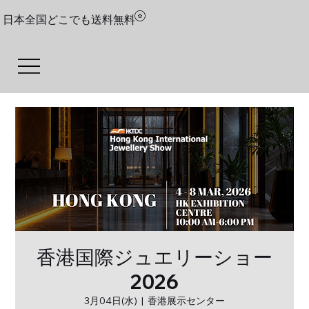
日本全国どこでも送料無料
香港国際ジュエリーショー
2026
3月04日(水)
  |  
香港展示センター