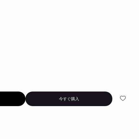
今すぐ購入