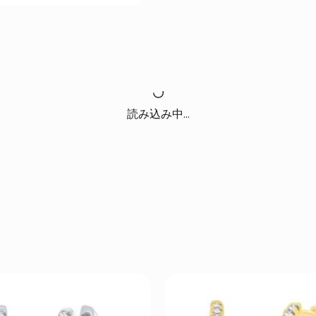
読み込み中...