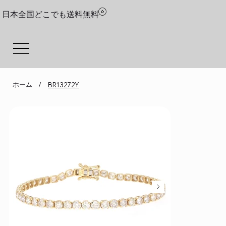
日本全国どこでも送料無料
ホーム
/
BR13272Y