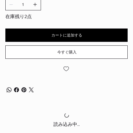
在庫残り2点
カートに追加する
今すぐ購入
読み込み中...