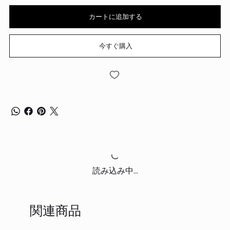
カートに追加する
今すぐ購入
読み込み中...
関連商品