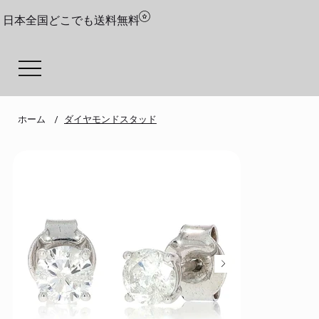
日本全国どこでも送料無料
ホーム
ダイヤモンドスタッド
/