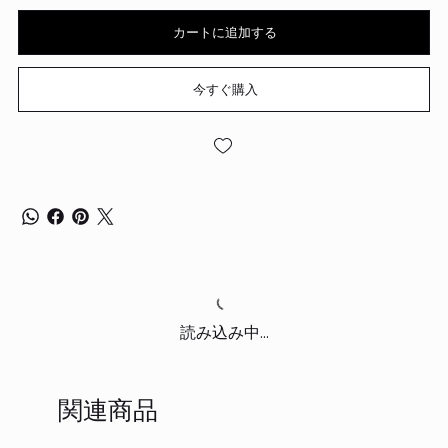
カートに追加する
今すぐ購入
読み込み中...
関連商品