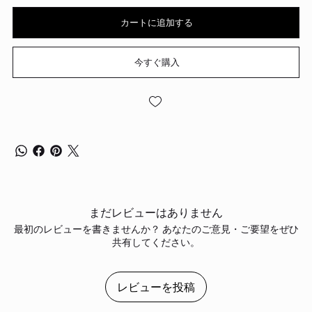
カートに追加する
今すぐ購入
まだレビューはありません
最初のレビューを書きませんか？ あなたのご意見・ご要望をぜひ
共有してください。
レビューを投稿