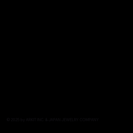
© 2025 by ARKIT INC. & JAPAN JEWELRY COMPANY