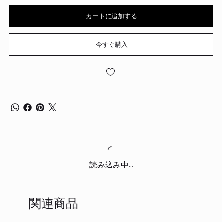
カートに追加する
今すぐ購入
読み込み中...
関連商品