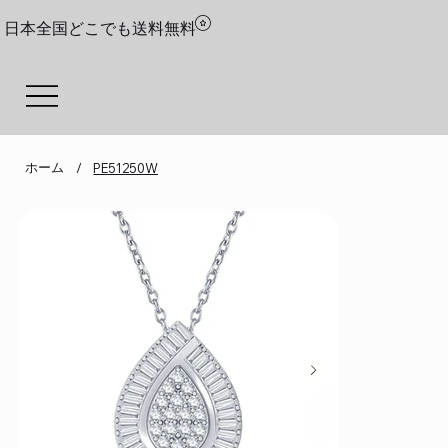
日本全国どこでも送料無料
ホーム
/
PE51250W