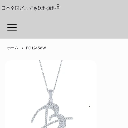
日本全国どこでも送料無料
ホーム
/
PO12456W