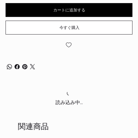
カートに追加する
今すぐ購入
読み込み中...
関連商品