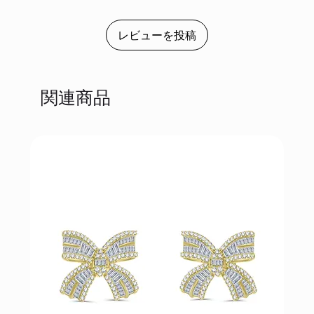
レビューを投稿
関連商品