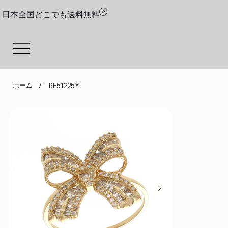
日本全国どこでも送料無料
ホーム
/
RE51225Y