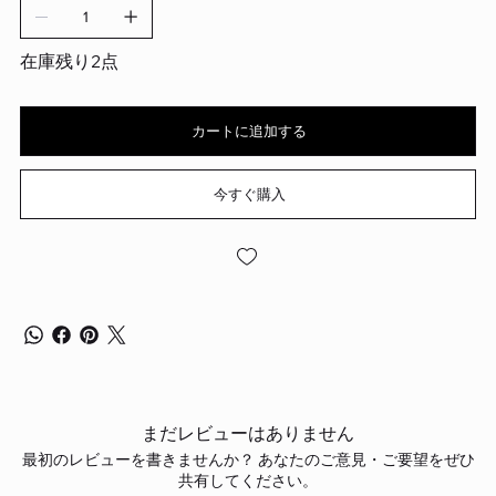
在庫残り2点
カートに追加する
今すぐ購入
まだレビューはありません
最初のレビューを書きませんか？ あなたのご意見・ご要望をぜひ
共有してください。