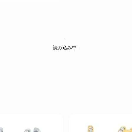
読み込み中...