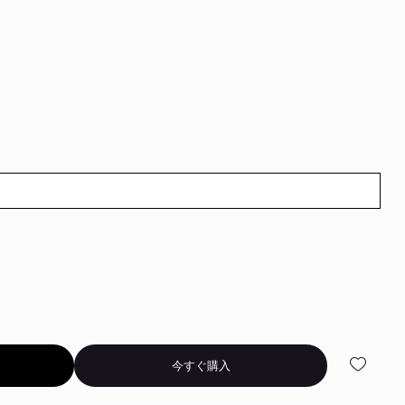
今すぐ購入