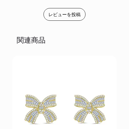
レビューを投稿
関連商品