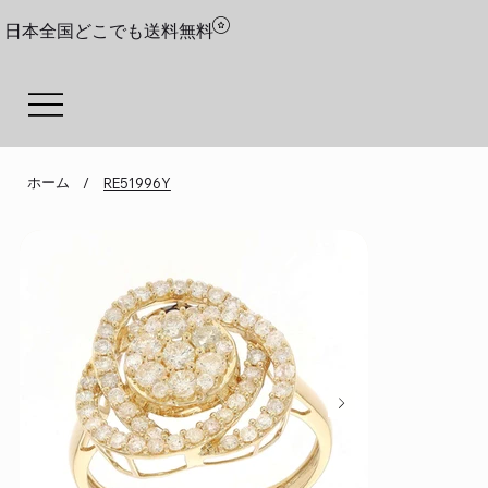
日本全国どこでも送料無料
ホーム
/
RE51996Y