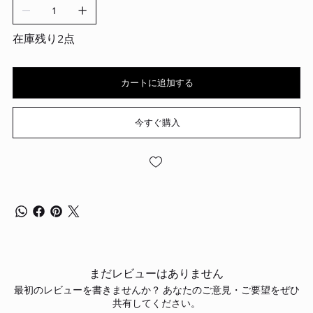
在庫残り2点
カートに追加する
今すぐ購入
まだレビューはありません
最初のレビューを書きませんか？ あなたのご意見・ご要望をぜひ
共有してください。