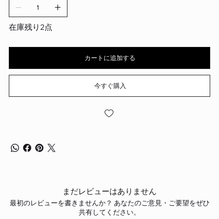
在庫残り2点
カートに追加する
今すぐ購入
まだレビューはありません
最初のレビューを書きませんか？ あなたのご意見・ご要望をぜひ
共有してください。