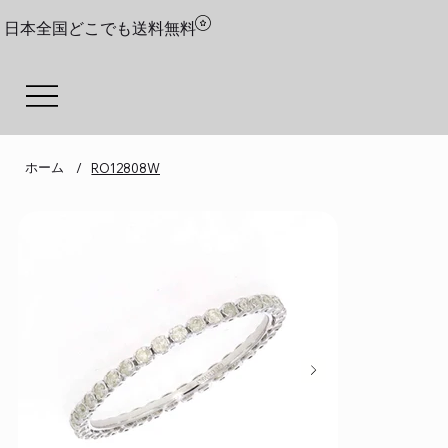
日本全国どこでも送料無料
ホーム
/
RO12808W