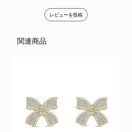
レビューを投稿
関連商品