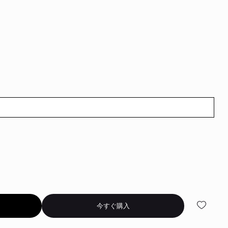
今すぐ購入