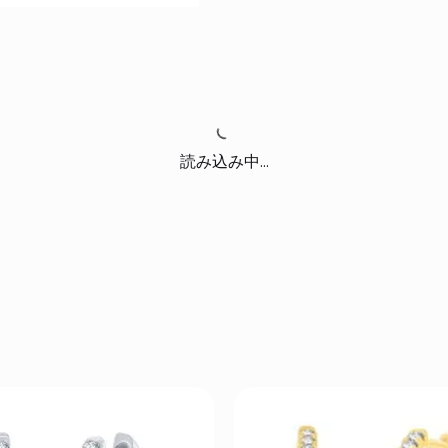
読み込み中...