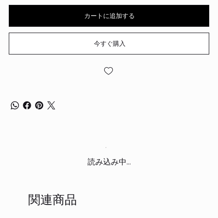
カートに追加する
今すぐ購入
読み込み中...
関連商品