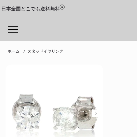
日本全国どこでも送料無料
ホーム
スタッドイヤリング
/