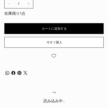
在庫残り1点
カートに追加する
今すぐ購入
読み込み中...