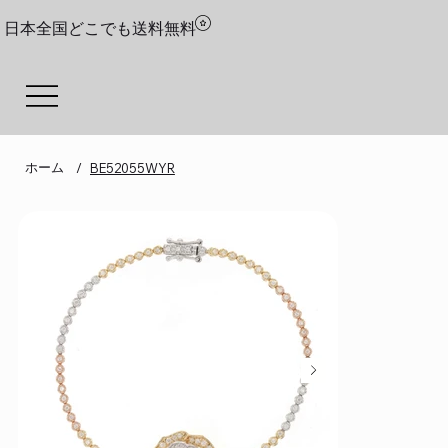
日本全国どこでも送料無料
ホーム
/
BE52055WYR