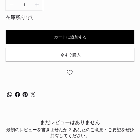
在庫残り1点
カートに追加する
今すぐ購入
まだレビューはありません
最初のレビューを書きませんか？ あなたのご意見・ご要望をぜひ
共有してください。