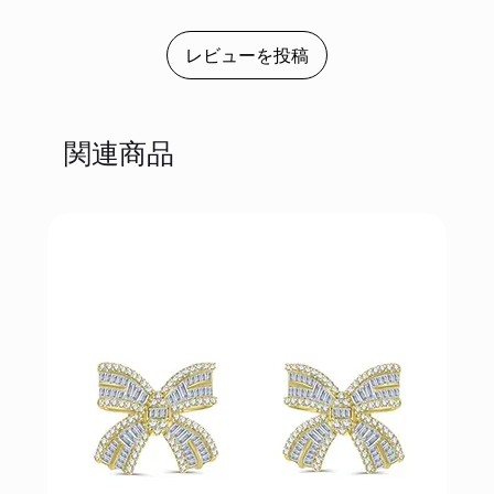
レビューを投稿
関連商品