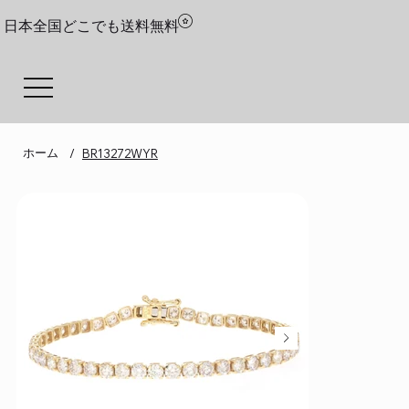
日本全国どこでも送料無料
ホーム
/
BR13272WYR