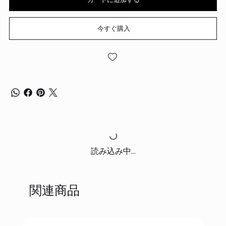
今すぐ購入
読み込み中...
関連商品