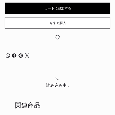
カートに追加する
今すぐ購入
読み込み中...
関連商品