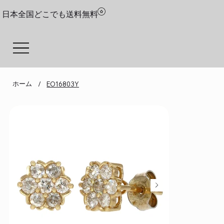
日本全国どこでも送料無料
ホーム
/
EO16803Y