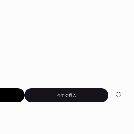
今すぐ購入