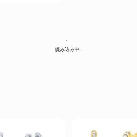
読み込み中...