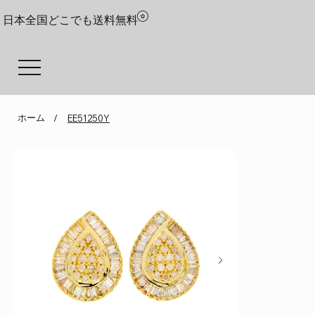
日本全国どこでも送料無料
ホーム
/
EE51250Y