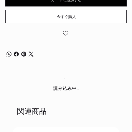
今すぐ購入
読み込み中...
関連商品