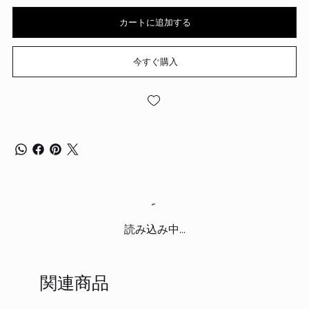
カートに追加する
今すぐ購入
読み込み中...
関連商品