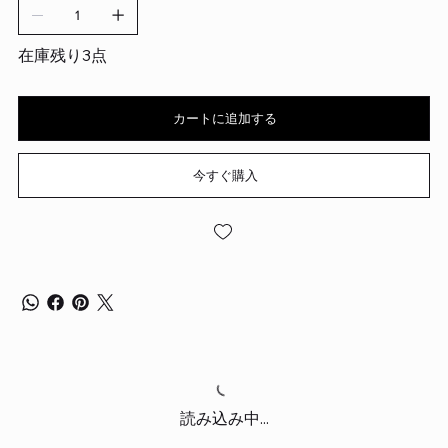
在庫残り3点
カートに追加する
今すぐ購入
読み込み中...