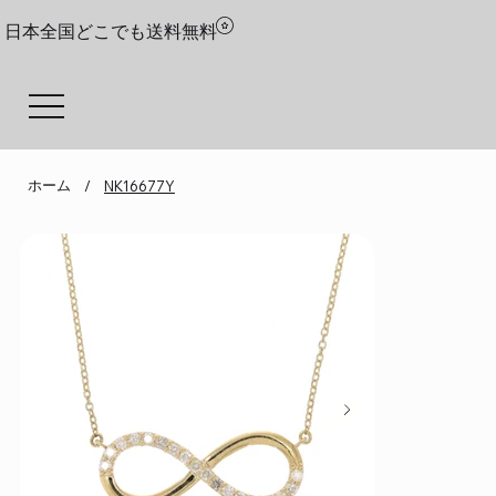
日本全国どこでも送料無料
ホーム
/
NK16677Y