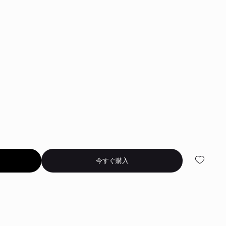
今すぐ購入