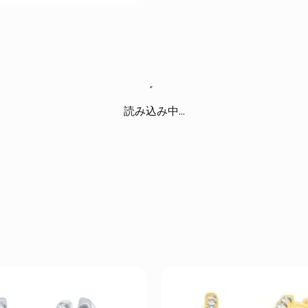
読み込み中...