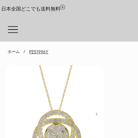
日本全国どこでも送料無料
ホーム
/
PE51996Y