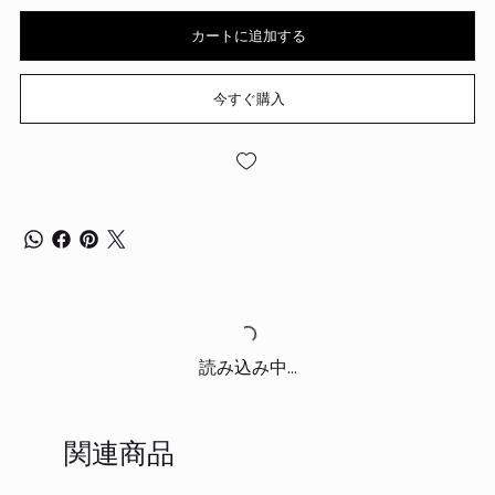
カートに追加する
今すぐ購入
読み込み中...
関連商品