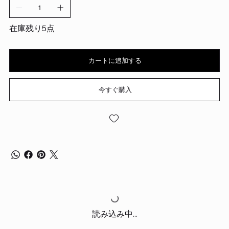
在庫残り5点
カートに追加する
今すぐ購入
読み込み中...