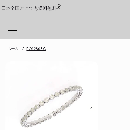
日本全国どこでも送料無料
ホーム
/
RO12808W