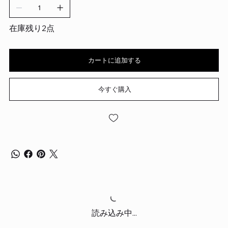
在庫残り2点
カートに追加する
今すぐ購入
読み込み中...