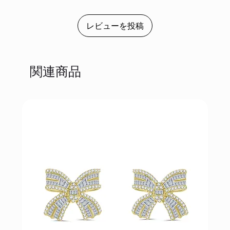
レビューを投稿
関連商品