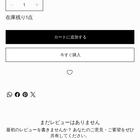
在庫残り1点
カートに追加する
今すぐ購入
まだレビューはありません
最初のレビューを書きませんか？ あなたのご意見・ご要望をぜひ
共有してください。