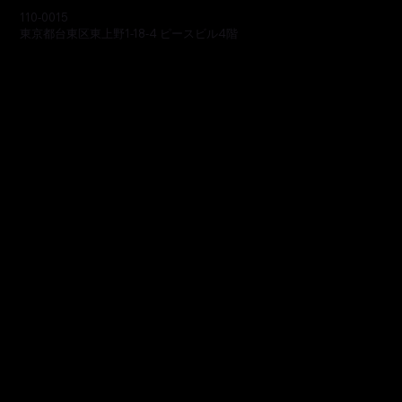
110-0015
東京都台東区東上野1-18-4 ピースビル4階