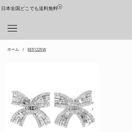
日本全国どこでも送料無料
ホーム
/
EE51225W