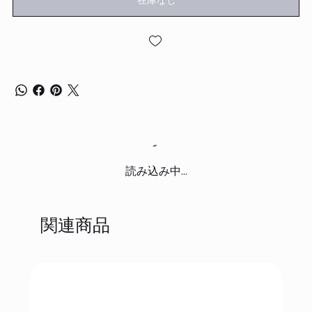
在庫なし
読み込み中...
関連商品