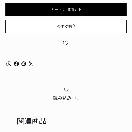
カートに追加する
今すぐ購入
読み込み中...
関連商品