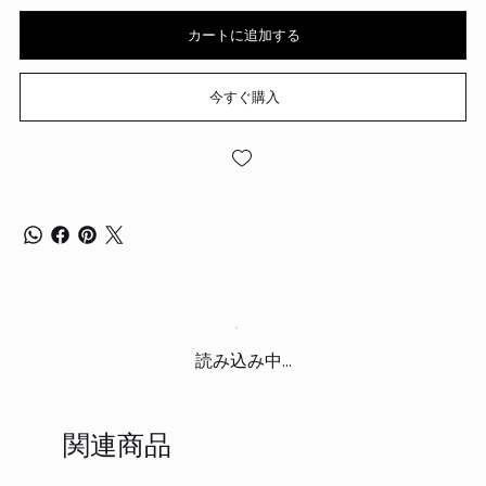
カートに追加する
今すぐ購入
読み込み中...
関連商品