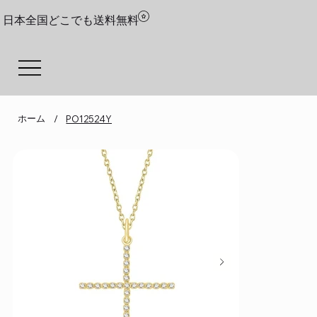
日本全国どこでも送料無料
ホーム
/
PO12524Y