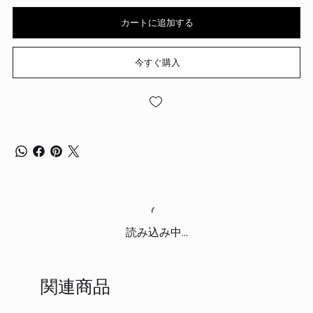
カートに追加する
今すぐ購入
読み込み中...
関連商品