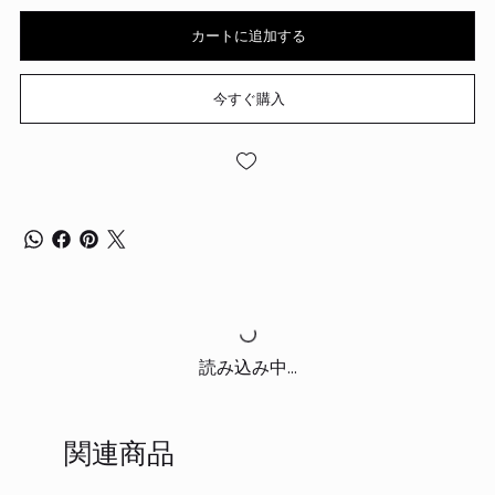
カートに追加する
今すぐ購入
読み込み中...
関連商品