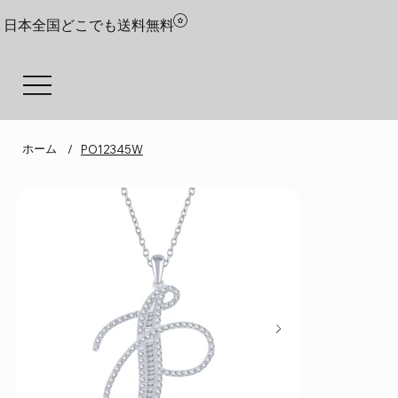
日本全国どこでも送料無料
ホーム
/
PO12345W