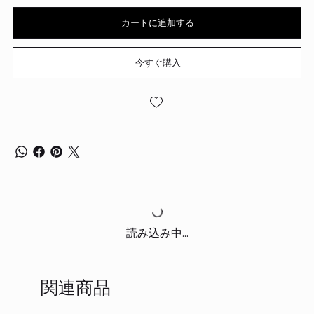
カートに追加する
今すぐ購入
読み込み中...
関連商品