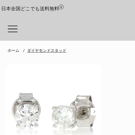
日本全国どこでも送料無料
ホーム
ダイヤモンドスタッド
/