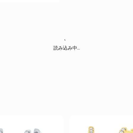
読み込み中...