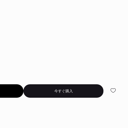
今すぐ購入