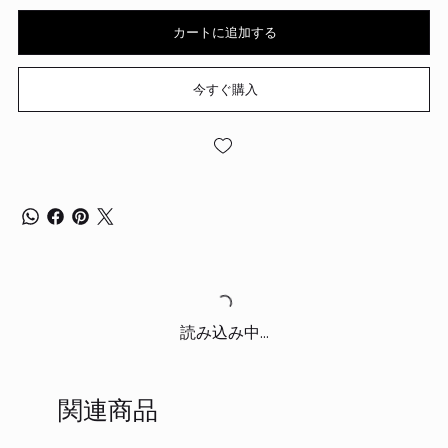
カートに追加する
今すぐ購入
読み込み中...
関連商品