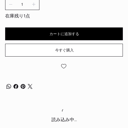
在庫残り1点
カートに追加する
今すぐ購入
読み込み中...