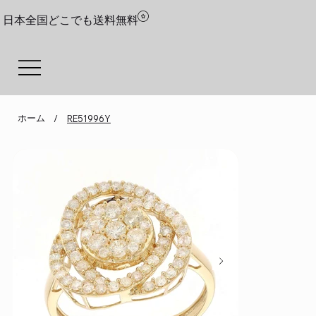
日本全国どこでも送料無料
ホーム
/
RE51996Y